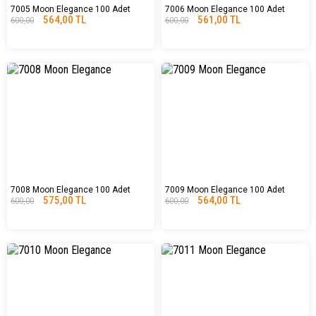
7005 Moon Elegance 100 Adet
7006 Moon Elegance 100 Adet
564,00 TL
561,00 TL
600,00
600,00
7008 Moon Elegance 100 Adet
7009 Moon Elegance 100 Adet
575,00 TL
564,00 TL
600,00
600,00