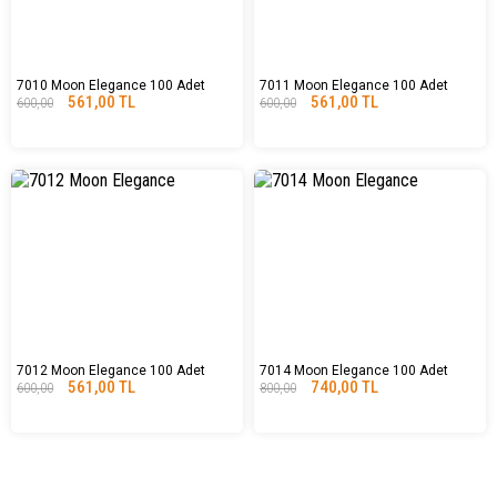
7010 Moon Elegance 100 Adet
7011 Moon Elegance 100 Adet
561,00 TL
561,00 TL
600,00
600,00
7012 Moon Elegance 100 Adet
7014 Moon Elegance 100 Adet
561,00 TL
740,00 TL
600,00
800,00