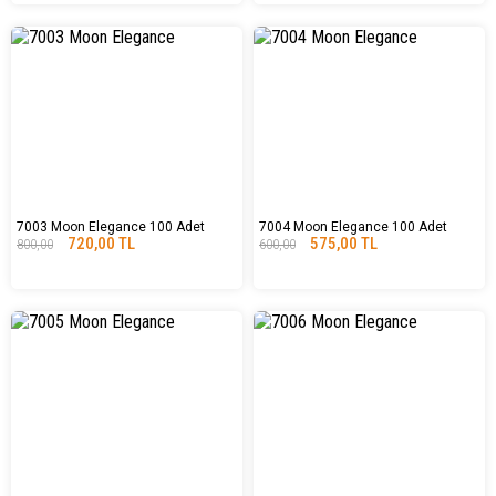
7003 Moon Elegance 100 Adet
7004 Moon Elegance 100 Adet
720,00 TL
575,00 TL
800,00
600,00